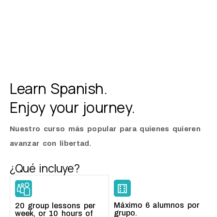
Learn Spanish.
Enjoy your journey.
Nuestro curso más popular para quienes quieren
avanzar con libertad.
¿Qué incluye?
Máximo 6 alumnos por
20 group lessons per
grupo.
week, or 10 hours of