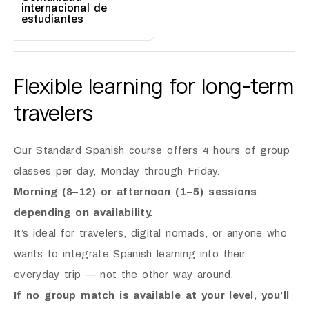
internacional de
estudiantes
Flexible learning for long-term
travelers
Our Standard Spanish course offers 4 hours of group
classes per day, Monday through Friday.
Morning (8–12) or afternoon (1–5) sessions
depending on availability.
It’s ideal for travelers, digital nomads, or anyone who
wants to integrate Spanish learning into their
everyday trip — not the other way around.
If no group match is available at your level, you’ll