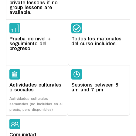
private lessons if no
group lessons are
available.
Prueba de nivel +
Todos los materiales
seguimiento del
del curso incluidos.
progreso
Actividades culturales
Sessions between 8
o sociales
am and 7 pm
Actividades culturales
semanales (no incluidas en el
precio, pero disponibles)
Comunidad