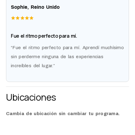
Sophie, Reino Unido
Fue el ritmo perfecto para mí.
“Fue el ritmo perfecto para mí. Aprendí muchísimo
sin perderme ninguna de las experiencias
increíbles del lugar.”
Ubicaciones
Cambia de ubicación sin cambiar tu programa.